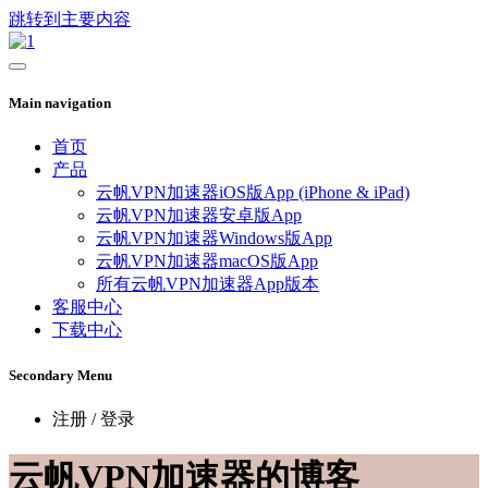
跳转到主要内容
Main navigation
首页
产品
云帆VPN加速器iOS版App (iPhone & iPad)
云帆VPN加速器安卓版App
云帆VPN加速器Windows版App
云帆VPN加速器macOS版App
所有云帆VPN加速器App版本
客服中心
下载中心
Secondary Menu
注册 / 登录
云帆VPN加速器的博客