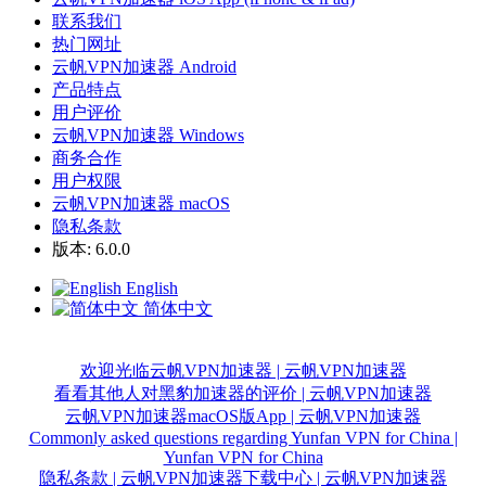
联系我们
热门网址
云帆VPN加速器 Android
产品特点
用户评价
云帆VPN加速器 Windows
商务合作
用户权限
云帆VPN加速器 macOS
隐私条款
版本: 6.0.0
English
简体中文
欢迎光临云帆VPN加速器 | 云帆VPN加速器
看看其他人对黑豹加速器的评价 | 云帆VPN加速器
云帆VPN加速器macOS版App | 云帆VPN加速器
Commonly asked questions regarding Yunfan VPN for China |
Yunfan VPN for China
隐私条款 | 云帆VPN加速器
下载中心 | 云帆VPN加速器