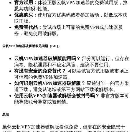
官方试用：
体验正版云帆VPN加速器的免费试用版，熟
悉其功能和性能。
优惠购买：
使用官方优惠码或者参加活动，以低成本获
取正版。
免费替代品：
尝试市场上可靠的免费VPN或加速器服
务，避免使用破解版。
云帆VPN加速器破解版常见问题（FAQ）
云帆VPN加速器破解版能用吗？
部分可以运行，但存在
病毒、隐私泄露和不稳定风险，建议不要使用。
有没有安全的免费替代？
可以尝试官方试用版或市场上
可信赖的免费VPN/加速器。
如何识别云帆VPN加速器破解版？
应通过唯一的官方渠
道下载，避免从论坛或第三方网站下载破解版本。
使用云帆VPN加速器破解版会被封号吗？
非官方版本可
能导致账号异常或被封禁。
总结
虽然云帆VPN加速器破解版看似免费，但潜在的安全隐患十